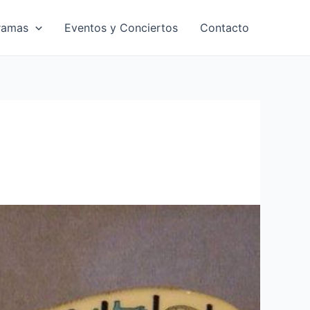
ramas
Eventos y Conciertos
Contacto