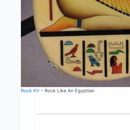
Rock KV
– Rock Like An Egyptian