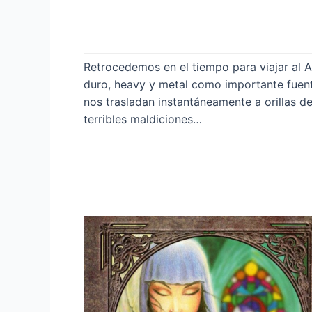
Retrocedemos en el tiempo para viajar al A
duro, heavy y metal como importante fuent
nos trasladan instantáneamente a orillas de
terribles maldiciones…