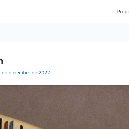
Prog
n
 de diciembre de 2022