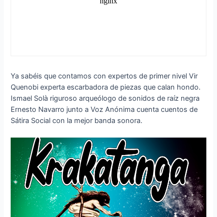
Ya sabéis que contamos con expertos de primer nivel Vir
Quenobi experta escarbadora de piezas que calan hondo.
Ismael Solà riguroso arqueólogo de sonidos de raíz negra
Ernesto Navarro junto a Voz Anónima cuenta cuentos de
Sátira Social con la mejor banda sonora.