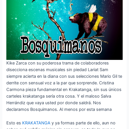
Kike Zarca con su poderosa trama de colaboradores
disecciona escenas musicales sin piedad Lariat Sam
siempre acierta en la diana con sus selecciones Mario Gil te
derrite con sensual voz a la par que sorprende. Cristina
Carmona pieza fundamental en Krakatanga, sin sus únicos
carteles krakatanga sería otra cosa. Y el maloso Salva
Herrándiz que vaya usted por donde saldrá. Nos
declaramos Bosquimanos. Al menos por esta semana
Esto es
KRAKATANGA
y ya formas parte de ello, aun no