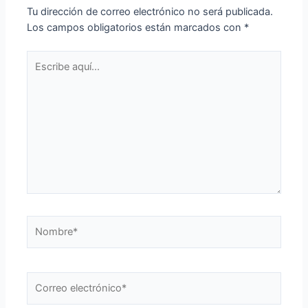
Deja un comentario
Tu dirección de correo electrónico no será publicada.
Los campos obligatorios están marcados con
*
Escribe
aquí...
Nombre*
Correo