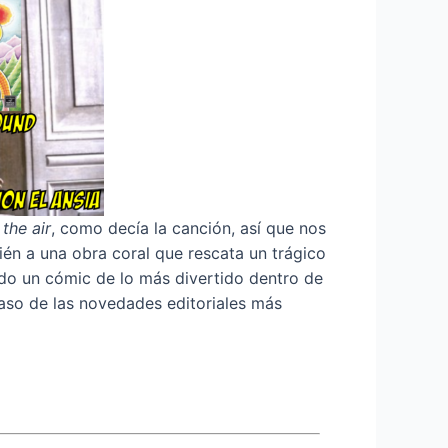
 the air
, como decía la canción, así que nos
én a una obra coral que rescata un trágico
ndo un cómic de lo más divertido dentro de
paso de las novedades editoriales más