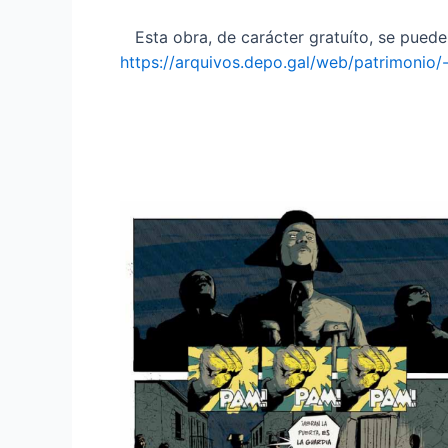
Esta obra, de carácter gratuíto, se puede 
https://arquivos.depo.gal/web/patrimonio/