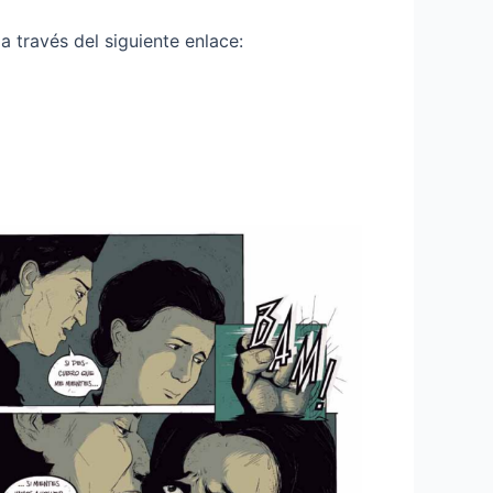
 a través del siguiente enlace: