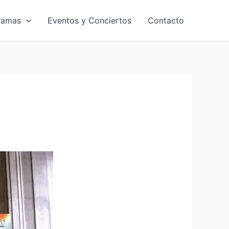
ramas
Eventos y Conciertos
Contacto