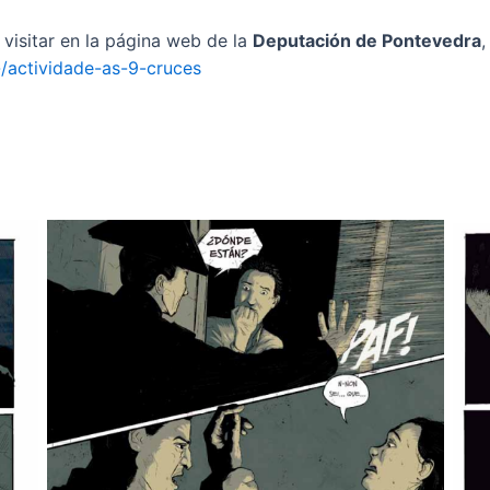
visitar en la página web de la
Deputación de Pontevedra
,
-/actividade-as-9-cruces